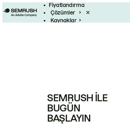
Fiyatlandırma
Çözümler
Kaynaklar
Kurumsal
SEMRUSH ILE
BUGÜN
BAŞLAYIN