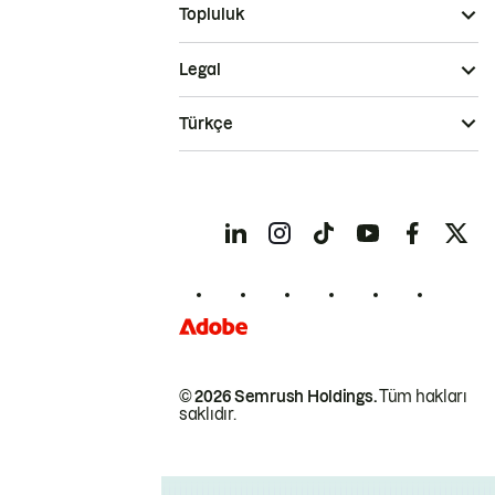
Topluluk
Legal
Türkçe
© 2026 Semrush Holdings.
Tüm hakları
saklıdır.