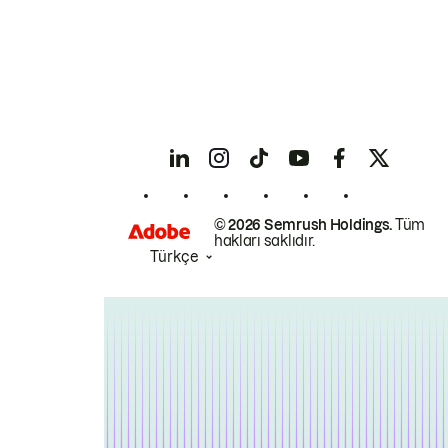
© 2026 Semrush Holdings.
Tüm
hakları saklıdır.
Türkçe