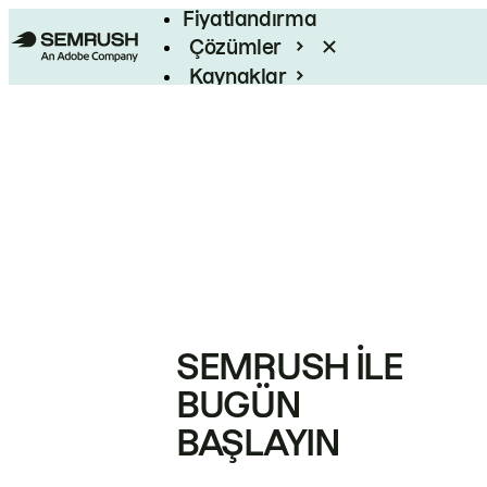
Fiyatlandırma
Çözümler
Kaynaklar
Kurumsal
SEMRUSH ILE
BUGÜN
BAŞLAYIN