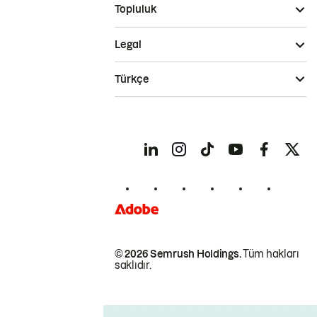
Topluluk
Legal
Türkçe
© 2026 Semrush Holdings.
Tüm hakları
saklıdır.