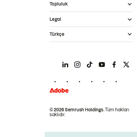
Topluluk
Legal
Türkçe
© 2026 Semrush Holdings.
Tüm hakları
saklıdır.