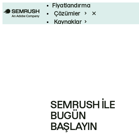
Fiyatlandırma
Çözümler
Kaynaklar
Kurumsal
SEMRUSH ILE
BUGÜN
BAŞLAYIN