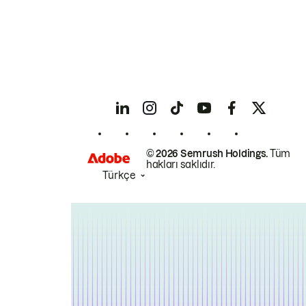
© 2026 Semrush Holdings.
Tüm
hakları saklıdır.
Türkçe