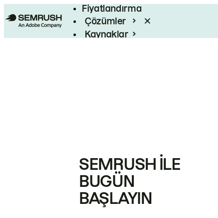
Fiyatlandırma
Çözümler
Kaynaklar
Kurumsal
SEMRUSH ILE
BUGÜN
BAŞLAYIN