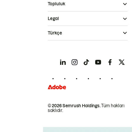
Topluluk
Legal
Türkçe
© 2026 Semrush Holdings.
Tüm hakları
saklıdır.