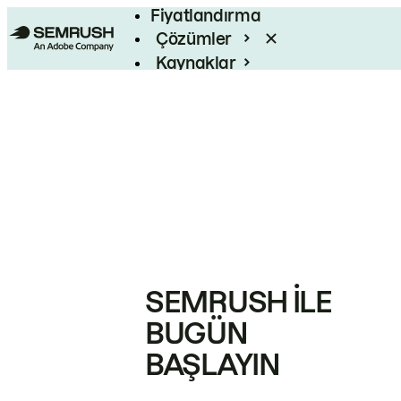
Fiyatlandırma
Çözümler
Kaynaklar
Kurumsal
SEMRUSH ILE
BUGÜN
BAŞLAYIN