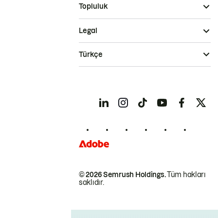
Topluluk
Legal
Türkçe
© 2026 Semrush Holdings.
Tüm hakları
saklıdır.