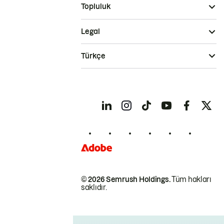
Topluluk
Legal
Türkçe
© 2026 Semrush Holdings.
Tüm hakları
saklıdır.