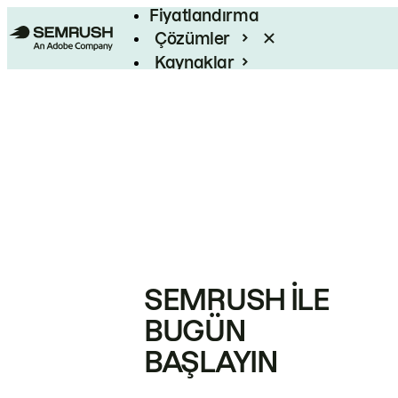
Fiyatlandırma
Çözümler
Kaynaklar
Kurumsal
SEMRUSH ILE
BUGÜN
BAŞLAYIN