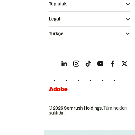
Topluluk
Legal
Türkçe
© 2026 Semrush Holdings.
Tüm hakları
saklıdır.