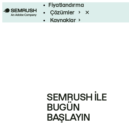
Fiyatlandırma
Çözümler
Kaynaklar
Kurumsal
SEMRUSH ILE
BUGÜN
BAŞLAYIN