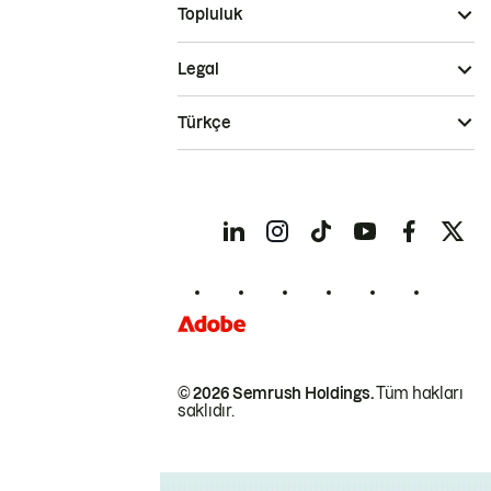
Topluluk
Legal
Türkçe
© 2026 Semrush Holdings.
Tüm hakları
saklıdır.