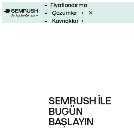
Fiyatlandırma
Çözümler
Kaynaklar
Kurumsal
SEMRUSH ILE
BUGÜN
BAŞLAYIN