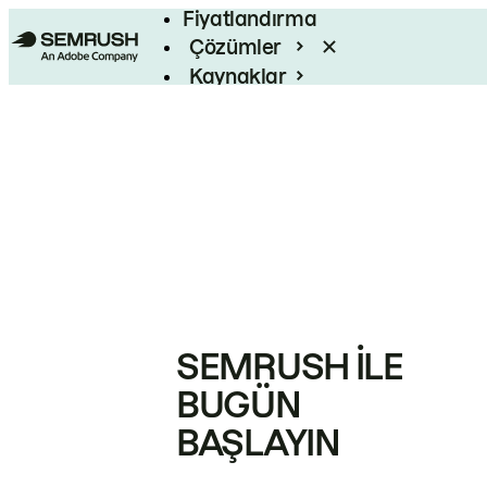
Fiyatlandırma
Çözümler
Kaynaklar
Kurumsal
SEMRUSH ILE
BUGÜN
BAŞLAYIN