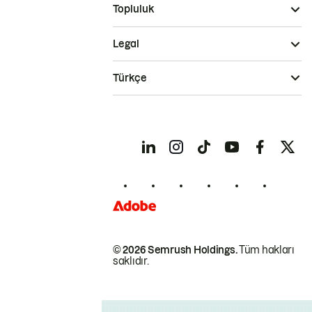
Topluluk
Legal
Türkçe
© 2026 Semrush Holdings.
Tüm hakları
saklıdır.