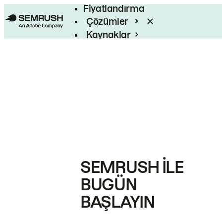
Fiyatlandırma
Çözümler
Kaynaklar
Kurumsal
SEMRUSH ILE
BUGÜN
BAŞLAYIN