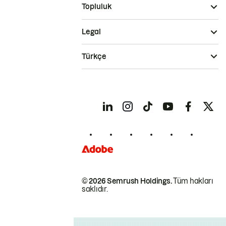
Topluluk
Legal
Türkçe
© 2026 Semrush Holdings.
Tüm hakları
saklıdır.