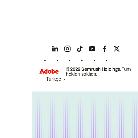
© 2026 Semrush Holdings.
Tüm
hakları saklıdır.
Türkçe