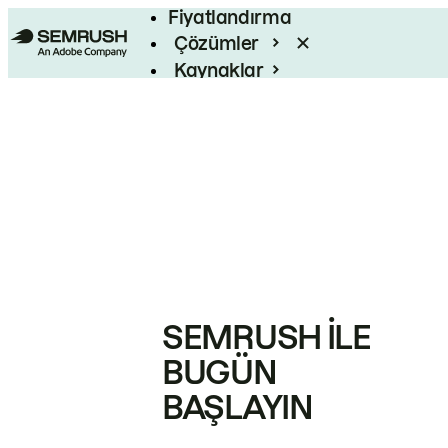
Fiyatlandırma
Çözümler
Kaynaklar
Kurumsal
SEMRUSH ILE
BUGÜN
BAŞLAYIN