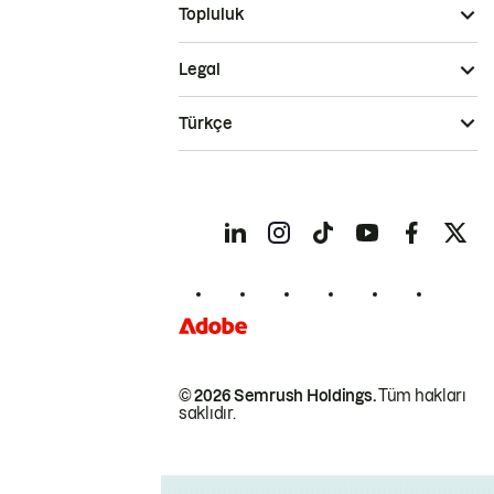
Topluluk
Legal
Türkçe
© 2026 Semrush Holdings.
Tüm hakları
saklıdır.