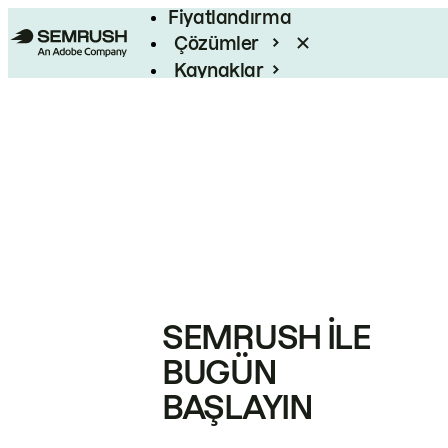
Fiyatlandırma
Çözümler
Kaynaklar
Kurumsal
SEMRUSH ILE
BUGÜN
BAŞLAYIN