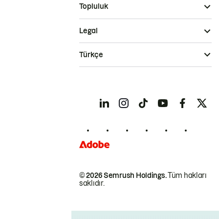
Topluluk
Legal
Türkçe
© 2026 Semrush Holdings.
Tüm hakları
saklıdır.