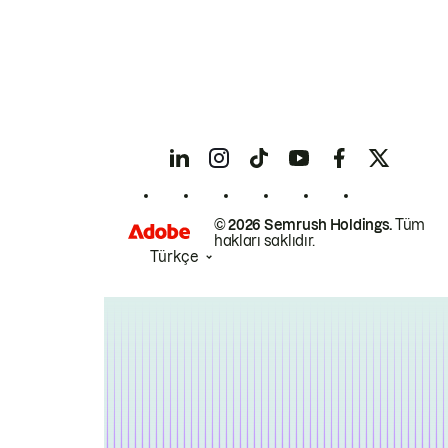
© 2026 Semrush Holdings.
Tüm
hakları saklıdır.
Türkçe