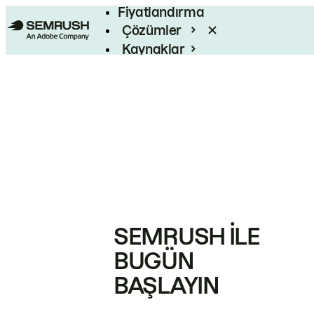
Fiyatlandırma
Çözümler
Kaynaklar
Kurumsal
SEMRUSH ILE
BUGÜN
BAŞLAYIN