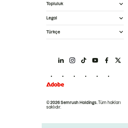
Topluluk
Legal
Türkçe
© 2026 Semrush Holdings.
Tüm hakları
saklıdır.