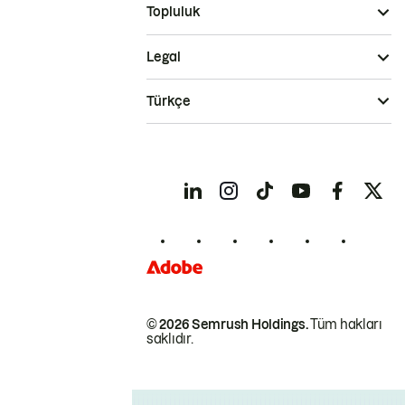
Topluluk
Legal
Türkçe
© 2026 Semrush Holdings.
Tüm hakları
saklıdır.