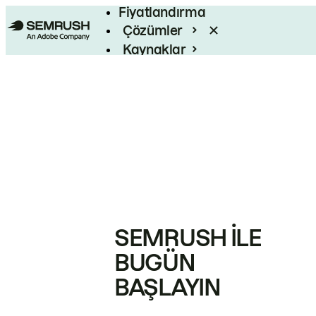
Fiyatlandırma
Çözümler
Kaynaklar
Kurumsal
SEMRUSH ILE
BUGÜN
BAŞLAYIN