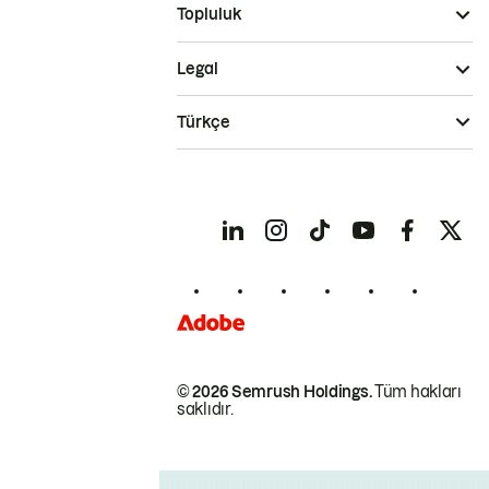
Topluluk
Legal
Türkçe
© 2026 Semrush Holdings.
Tüm hakları
saklıdır.