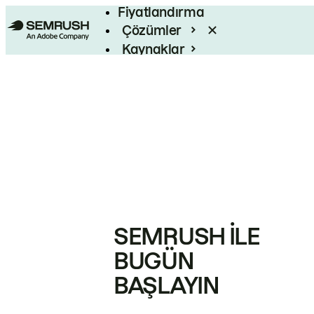
Fiyatlandırma
Çözümler
Kaynaklar
Kurumsal
SEMRUSH ILE
BUGÜN
BAŞLAYIN