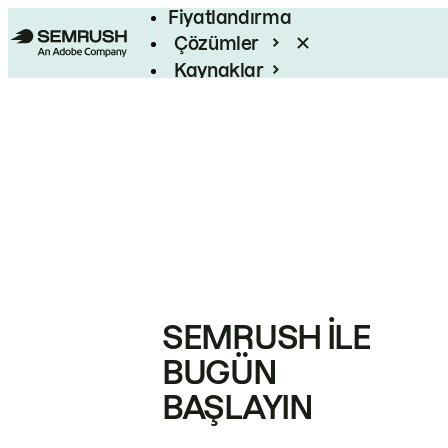
Fiyatlandırma
Çözümler
Kaynaklar
Kurumsal
SEMRUSH ILE
BUGÜN
BAŞLAYIN