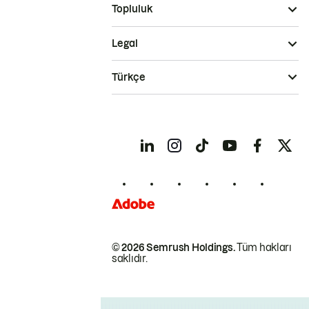
Topluluk
Legal
Türkçe
© 2026 Semrush Holdings.
Tüm hakları
saklıdır.