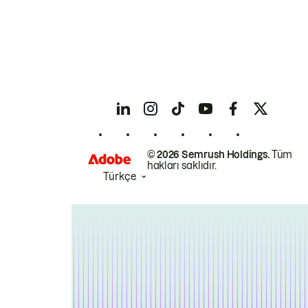
© 2026 Semrush Holdings.
Tüm
hakları saklıdır.
Türkçe