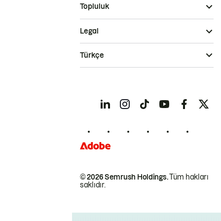
Topluluk
Legal
Türkçe
© 2026 Semrush Holdings.
Tüm hakları
saklıdır.