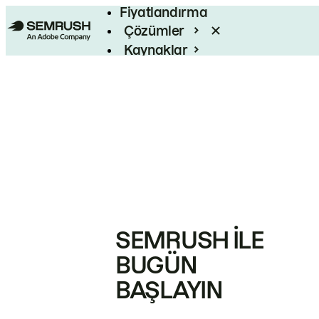
Fiyatlandırma
Çözümler
Kaynaklar
Kurumsal
SEMRUSH ILE
BUGÜN
BAŞLAYIN