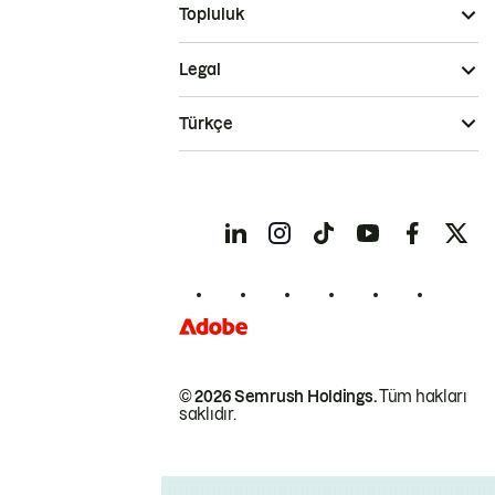
Topluluk
Legal
Türkçe
© 2026 Semrush Holdings.
Tüm hakları
saklıdır.