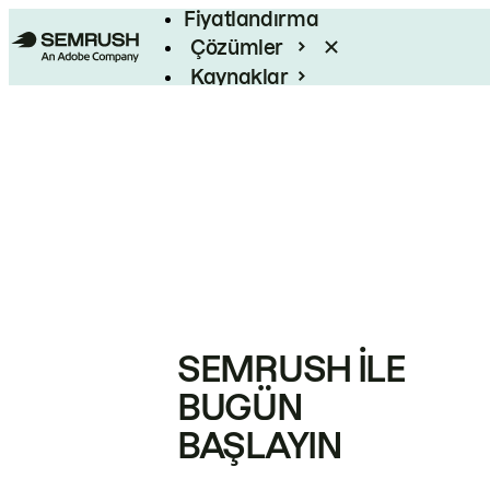
Fiyatlandırma
Çözümler
Kaynaklar
Kurumsal
SEMRUSH ILE
BUGÜN
BAŞLAYIN