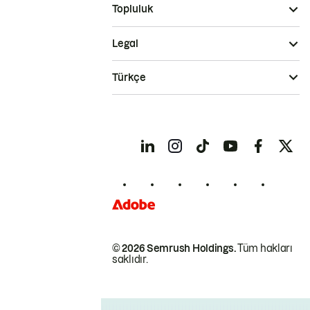
Topluluk
Legal
Türkçe
© 2026 Semrush Holdings.
Tüm hakları
saklıdır.