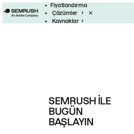
Fiyatlandırma
Çözümler
Kaynaklar
Kurumsal
SEMRUSH ILE
BUGÜN
BAŞLAYIN