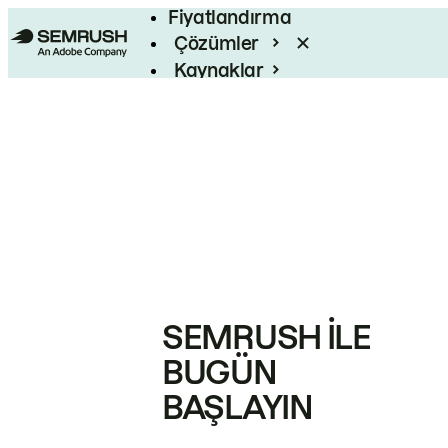
Fiyatlandırma
Çözümler
Kaynaklar
Kurumsal
SEMRUSH ILE
BUGÜN
BAŞLAYIN