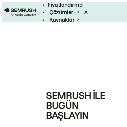
Fiyatlandırma
Çözümler
Kaynaklar
Kurumsal
SEMRUSH ILE
BUGÜN
BAŞLAYIN