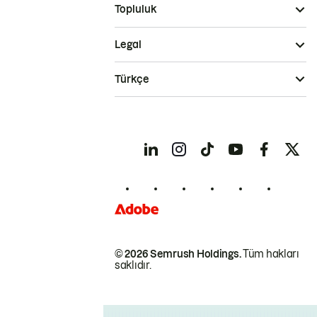
Topluluk
Legal
Türkçe
© 2026 Semrush Holdings.
Tüm hakları
saklıdır.