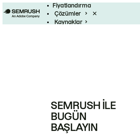
Fiyatlandırma
Çözümler
Kaynaklar
Kurumsal
SEMRUSH ILE
BUGÜN
BAŞLAYIN