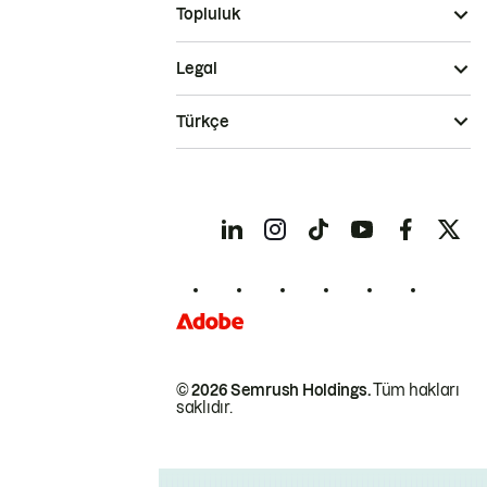
Topluluk
Legal
Türkçe
© 2026 Semrush Holdings.
Tüm hakları
saklıdır.