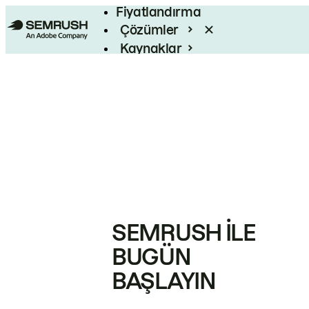
Fiyatlandırma
Çözümler
Kaynaklar
Kurumsal
SEMRUSH ILE
BUGÜN
BAŞLAYIN