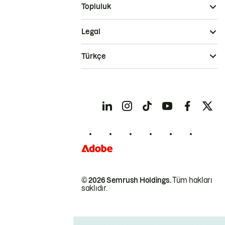
Topluluk
Legal
Türkçe
© 2026 Semrush Holdings.
Tüm hakları
saklıdır.