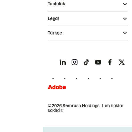
Topluluk
Legal
Türkçe
© 2026 Semrush Holdings.
Tüm hakları
saklıdır.