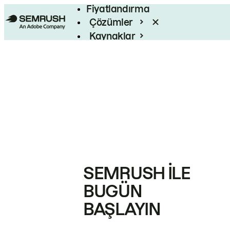
Fiyatlandırma
Çözümler
Kaynaklar
Kurumsal
SEMRUSH ILE
BUGÜN
BAŞLAYIN