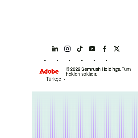
© 2026 Semrush Holdings.
Tüm
hakları saklıdır.
Türkçe