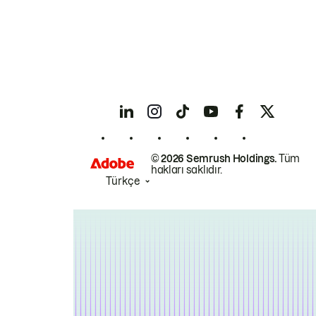
© 2026 Semrush Holdings.
Tüm
hakları saklıdır.
Türkçe