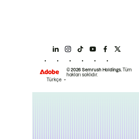
© 2026 Semrush Holdings.
Tüm
hakları saklıdır.
Türkçe