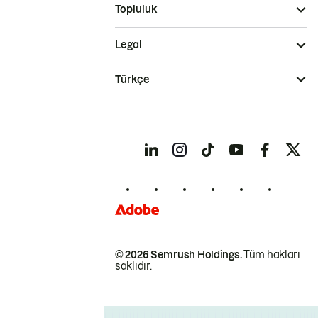
Topluluk
Legal
Türkçe
© 2026 Semrush Holdings.
Tüm hakları
saklıdır.