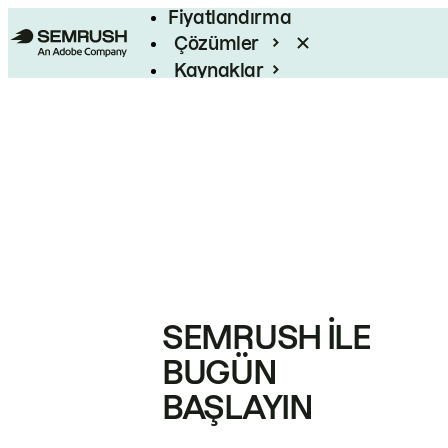
Fiyatlandırma
Çözümler
Kaynaklar
Kurumsal
SEMRUSH ILE
BUGÜN
BAŞLAYIN