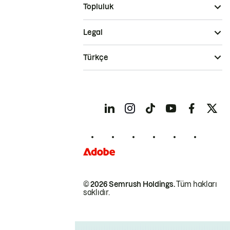
Topluluk
Legal
Türkçe
© 2026 Semrush Holdings.
Tüm hakları
saklıdır.