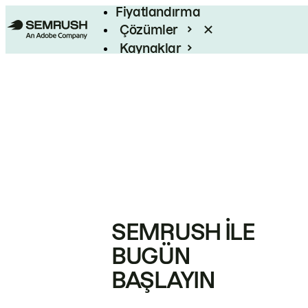
Fiyatlandırma
Çözümler
Kaynaklar
Kurumsal
SEMRUSH ILE
BUGÜN
BAŞLAYIN