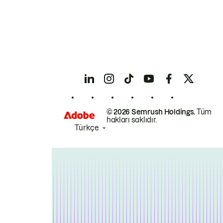
© 2026 Semrush Holdings.
Tüm
hakları saklıdır.
Türkçe