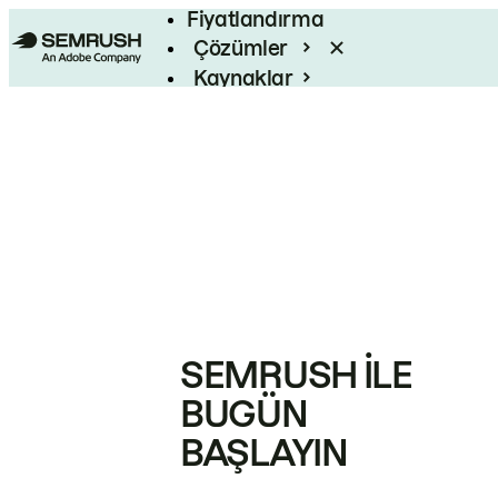
Fiyatlandırma
Çözümler
Kaynaklar
Kurumsal
SEMRUSH ILE
BUGÜN
BAŞLAYIN