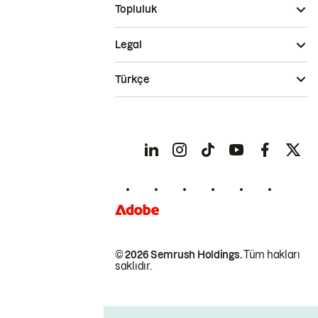
Topluluk
Legal
Türkçe
© 2026 Semrush Holdings.
Tüm hakları
saklıdır.