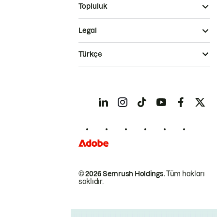
Topluluk
Legal
Türkçe
© 2026 Semrush Holdings.
Tüm hakları
saklıdır.