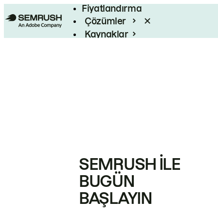
Fiyatlandırma
Çözümler
Kaynaklar
Kurumsal
SEMRUSH ILE
BUGÜN
BAŞLAYIN