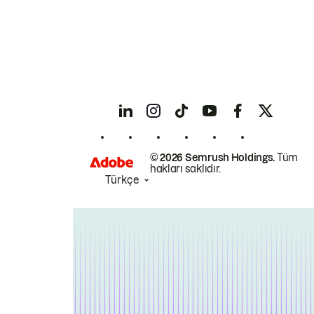
© 2026 Semrush Holdings.
Tüm
hakları saklıdır.
Türkçe