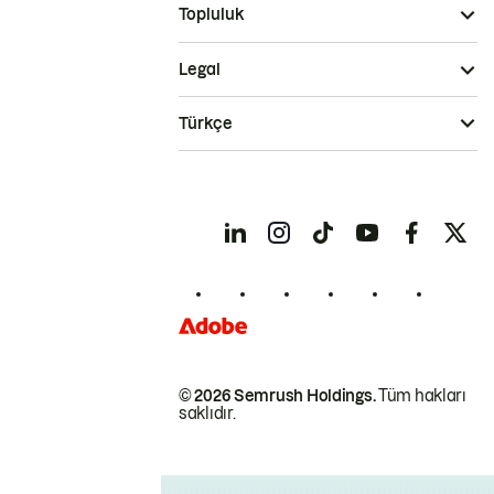
Topluluk
Legal
Türkçe
© 2026 Semrush Holdings.
Tüm hakları
saklıdır.