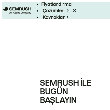
Fiyatlandırma
Çözümler
Kaynaklar
Kurumsal
SEMRUSH ILE
BUGÜN
BAŞLAYIN