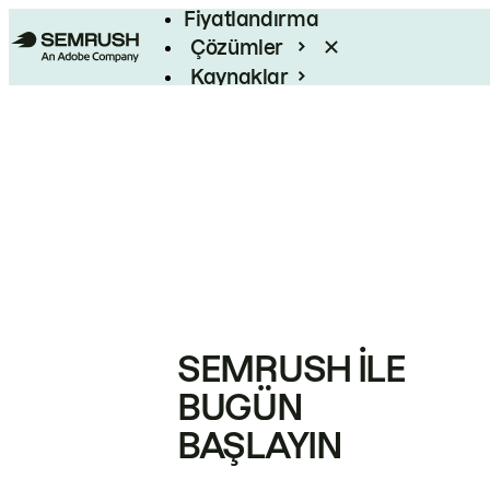
Fiyatlandırma
Çözümler
Kaynaklar
Kurumsal
SEMRUSH ILE
BUGÜN
BAŞLAYIN