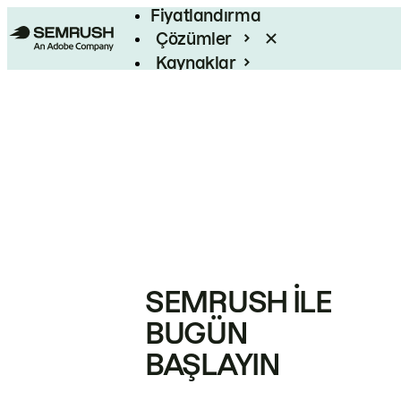
Fiyatlandırma
Çözümler
Kaynaklar
Kurumsal
SEMRUSH ILE
BUGÜN
BAŞLAYIN