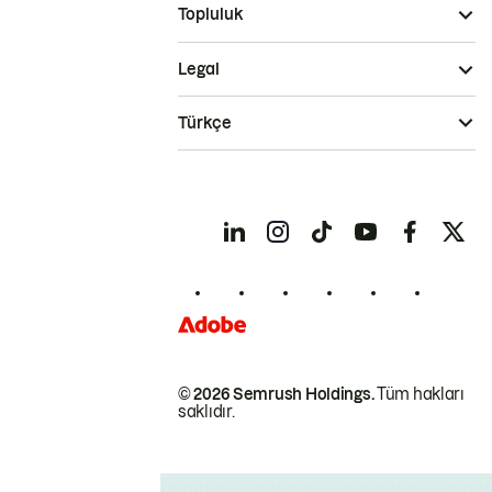
Topluluk
Legal
Türkçe
© 2026 Semrush Holdings.
Tüm hakları
saklıdır.