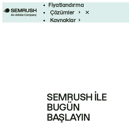
Fiyatlandırma
Çözümler
Kaynaklar
Kurumsal
SEMRUSH ILE
BUGÜN
BAŞLAYIN