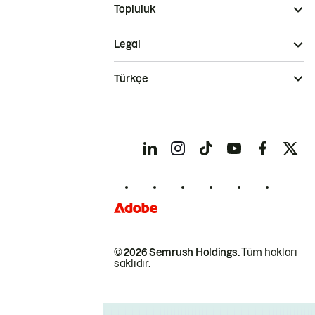
Topluluk
Legal
Türkçe
© 2026 Semrush Holdings.
Tüm hakları
saklıdır.