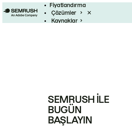
Fiyatlandırma
Çözümler
Kaynaklar
Kurumsal
SEMRUSH ILE
BUGÜN
BAŞLAYIN