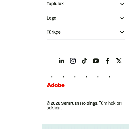
Topluluk
Legal
Türkçe
© 2026 Semrush Holdings.
Tüm hakları
saklıdır.