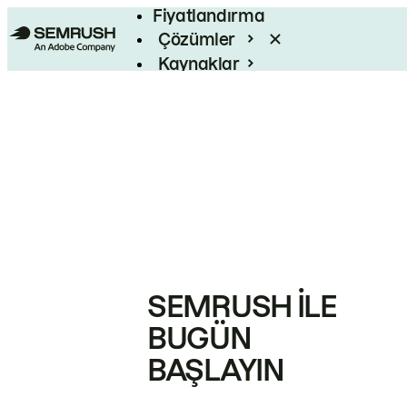
Fiyatlandırma
Çözümler
Kaynaklar
Kurumsal
SEMRUSH ILE
BUGÜN
BAŞLAYIN