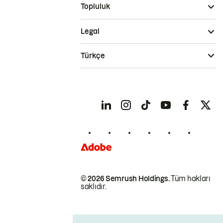
Topluluk
Legal
Türkçe
© 2026 Semrush Holdings.
Tüm hakları
saklıdır.