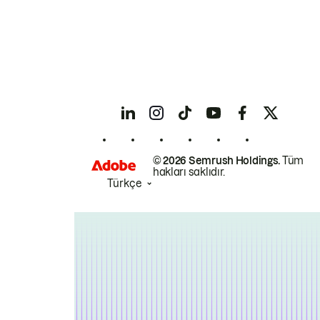
© 2026 Semrush Holdings.
Tüm
hakları saklıdır.
Türkçe