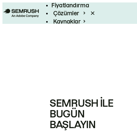
Fiyatlandırma
Çözümler
Kaynaklar
Kurumsal
SEMRUSH ILE
BUGÜN
BAŞLAYIN