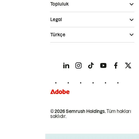
Topluluk
Legal
Türkçe
© 2026 Semrush Holdings.
Tüm hakları
saklıdır.