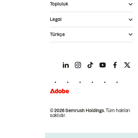
Topluluk
Legal
Türkçe
© 2026 Semrush Holdings.
Tüm hakları
saklıdır.