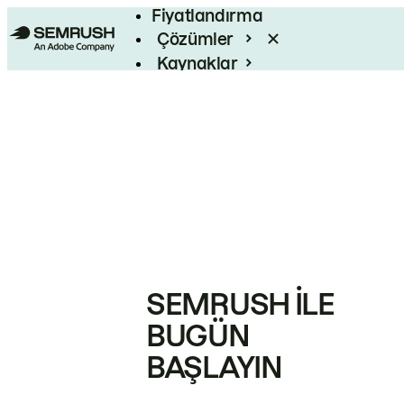
Fiyatlandırma
Çözümler
Kaynaklar
Kurumsal
SEMRUSH ILE
BUGÜN
BAŞLAYIN