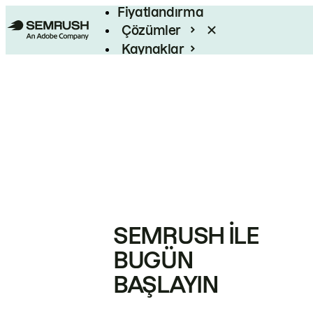
Fiyatlandırma
Çözümler
Kaynaklar
Kurumsal
SEMRUSH ILE
BUGÜN
BAŞLAYIN