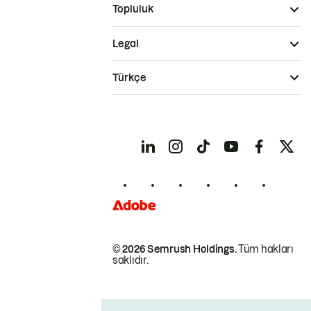
Topluluk
Legal
Türkçe
© 2026 Semrush Holdings.
Tüm hakları
saklıdır.