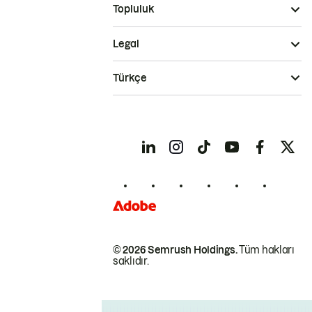
Topluluk
Legal
Türkçe
© 2026 Semrush Holdings.
Tüm hakları
saklıdır.