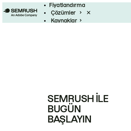
Fiyatlandırma
Çözümler
Kaynaklar
Kurumsal
SEMRUSH ILE
BUGÜN
BAŞLAYIN