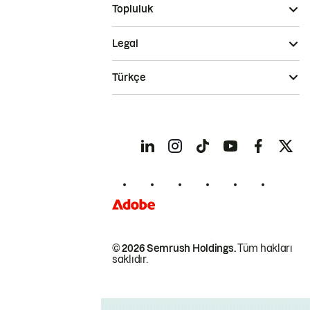
Topluluk
Legal
Türkçe
© 2026 Semrush Holdings.
Tüm hakları
saklıdır.