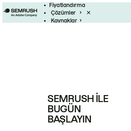
Fiyatlandırma
Çözümler
Kaynaklar
Kurumsal
SEMRUSH ILE
BUGÜN
BAŞLAYIN